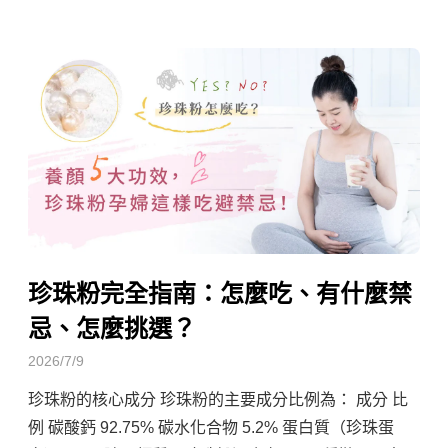
珍珠粉完全指南：怎麼吃、有什麼禁
忌、怎麼挑選？
2026/7/9
珍珠粉的核心成分 珍珠粉的主要成分比例為： 成分 比
例 碳酸鈣 92.75% 碳水化合物 5.2% 蛋白質（珍珠蛋